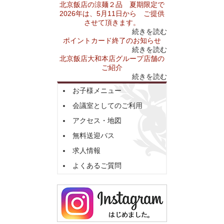
北京飯店の涼麺２品 夏期限定で
2026年は、5月11日から ご提供
させて頂きます。
続きを読む
ポイントカード終了のお知らせ
続きを読む
北京飯店大和本店グループ店舗の
ご紹介
続きを読む
お子様メニュー
会議室としてのご利用
アクセス・地図
無料送迎バス
求人情報
よくあるご質問